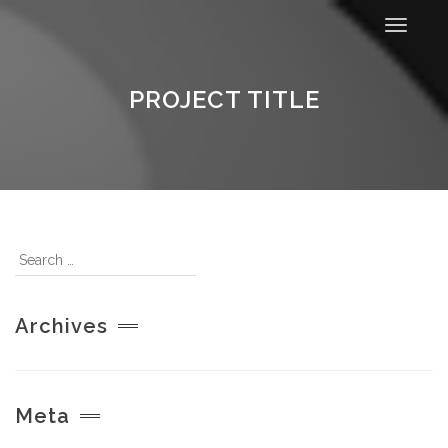
Toggle
navigat
PROJECT TITLE
Archives
Meta