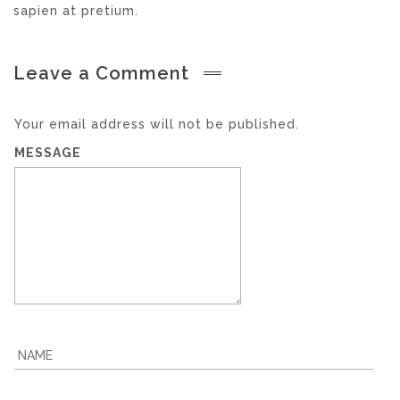
sapien at pretium.
Leave a Comment
Your email address will not be published.
MESSAGE